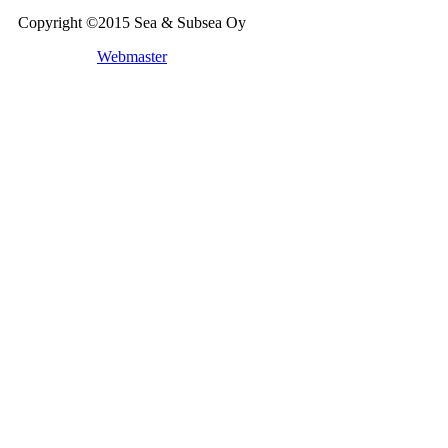
Copyright ©2015 Sea & Subsea Oy
.
Webmaster